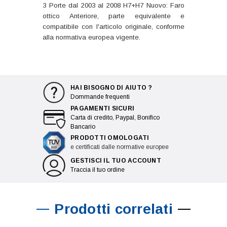
3 Porte dal 2003 al 2008 H7+H7 Nuovo: Faro
ottico Anteriore, parte equivalente e
compatibile con l'articolo originale, conforme
alla normativa europea vigente.
HAI BISOGNO DI AIUTO ?
Dommande frequenti
PAGAMENTI SICURI
Carta di credito, Paypal, Bonifico
Bancario
PRODOTTI OMOLOGATI
e certificati dalle normative europee
GESTISCI IL TUO ACCOUNT
Traccia il tuo ordine
Prodotti correlati