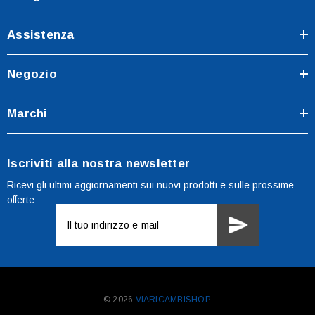
Assistenza
Negozio
Marchi
Iscriviti alla nostra newsletter
Ricevi gli ultimi aggiornamenti sui nuovi prodotti e sulle prossime
offerte
Indirizzo
e-
mail
© 2026
VIARICAMBISHOP.