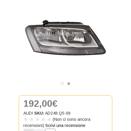
192,00€
AUDI
SKU:
AD248 Q5-08
(Non ci sono ancora
recensioni)
Scrivi una recensione