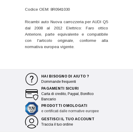
Codice OEM: 8R0941030
Ricambi auto Nuova carrozzeria per AUDI Q5
dal 2008 al 2012 Elettrico: Faro ottico
Anteriore, parte equivalente e compatibile
con l'articolo originale, conforme alla
normativa europea vigente.
HAI BISOGNO DI AIUTO ?
Dommande frequenti
PAGAMENTI SICURI
Carta di credito, Paypal, Bonifico
Bancario
PRODOTTI OMOLOGATI
e certificati dalle normative europee
GESTISCI IL TUO ACCOUNT
Traccia il tuo ordine