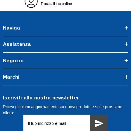
Traccia il tuo ordine
Naviga
Assistenza
Negozio
Marchi
Iscriviti alla nostra newsletter
Ricevi gli ultimi aggiornamenti sui nuovi prodotti e sulle prossime
offerte
Indirizzo
e-