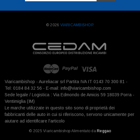
mail
© 2026
VIARICAMBISHOP.
Viaricambishop - Aureliacar srl Partita IVA IT 0143 70 300 81 -
Tel: 0184 84 32 56 - E-mail: info@viaricambishop.com
Sede legale / Logistica : Via Edmondo de Amicis 59 18039 Porra -
Ventimiglia (IM)
Le marche utilizzate in questo sito sono di proprietà dei
fabbricanti delle auto in cui si riferiscono, servono unicamente per
aiutare ad identificare l'articolo
© 2025 Viaricambishop Alimentato da
Reggao