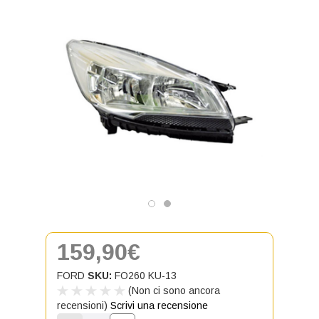
159,90€
FORD
SKU:
FO260 KU-13
(Non ci sono ancora
recensioni)
Scrivi una recensione