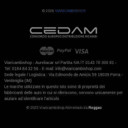
© 2026
VIARICAMBISHOP.
Viaricambishop - Aureliacar srl Partita IVA IT 0143 70 300 81 -
Tel: 0184 84 32 56 - E-mail: info@viaricambishop.com
Sede legale / Logistica : Via Edmondo de Amicis 59 18039 Porra -
Ventimiglia (IM)
Le marche utilizzate in questo sito sono di proprietà dei
fabbricanti delle auto in cui si riferiscono, servono unicamente per
aiutare ad identificare l'articolo
© 2025 Viaricambishop Alimentato da
Reggao