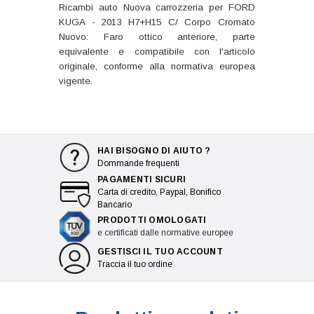
Ricambi auto Nuova carrozzeria per FORD
KUGA - 2013 H7+H15 C/ Corpo Cromato
Nuovo: Faro ottico anteriore, parte
equivalente e compatibile con l'articolo
originale, conforme alla normativa europea
vigente.
HAI BISOGNO DI AIUTO ?
Dommande frequenti
PAGAMENTI SICURI
Carta di credito, Paypal, Bonifico
Bancario
PRODOTTI OMOLOGATI
e certificati dalle normative europee
GESTISCI IL TUO ACCOUNT
Traccia il tuo ordine