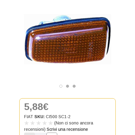
5,88€
FIAT
SKU:
CI500 SC1-2
(Non ci sono ancora
recensioni)
Scrivi una recensione