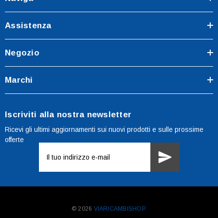
Assistenza
Negozio
Marchi
Iscriviti alla nostra newsletter
Ricevi gli ultimi aggiornamenti sui nuovi prodotti e sulle prossime
offerte
Indirizzo
e-
mail
© 2026
VIARICAMBISHOP.