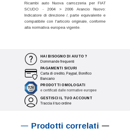
Ricambi auto Nuova carrozzeria per FIAT
SCUDO - 2004 > 2006 Arancio Nuovo:
Indicatore di direzione /, parte equivalente e
compatibile con l'articolo originale, conforme
alla normativa europea vigente.
HAI BISOGNO DI AIUTO ?
Dommande frequenti
PAGAMENTI SICURI
Carta di credito, Paypal, Bonifico
Bancario
PRODOTTI OMOLOGATI
e certificati dalle normative europee
GESTISCI IL TUO ACCOUNT
Traccia il tuo ordine
Prodotti correlati