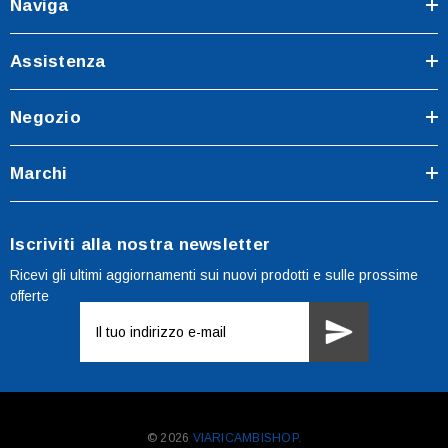
Naviga
Assistenza
Negozio
Marchi
Iscriviti alla nostra newsletter
Ricevi gli ultimi aggiornamenti sui nuovi prodotti e sulle prossime
offerte
Indirizzo
e-
mail
© 2026
VIARICAMBISHOP.