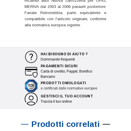
Ricambi auto Nuova carrozzeria per OPEL
MERIVA dal 2003 al 2006 paraurti posteriore:
Fanale Retronebbia, parte equivalente e
compatibile con l'articolo originale, conforme
alla normativa europea vigente.
HAI BISOGNO DI AIUTO ?
Dommande frequenti
PAGAMENTI SICURI
Carta di credito, Paypal, Bonifico
Bancario
PRODOTTI OMOLOGATI
e certificati dalle normative europee
GESTISCI IL TUO ACCOUNT
Traccia il tuo ordine
Prodotti correlati