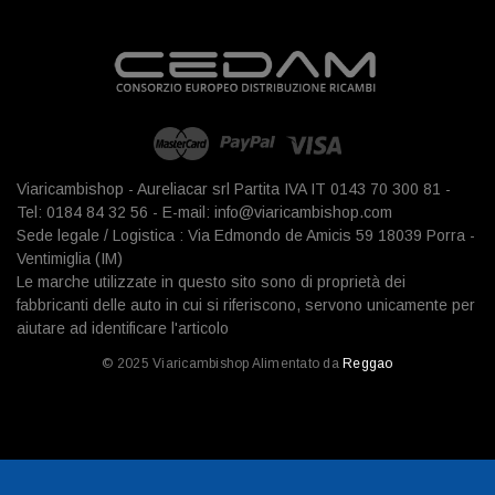
Viaricambishop - Aureliacar srl Partita IVA IT 0143 70 300 81 -
Tel: 0184 84 32 56 - E-mail: info@viaricambishop.com
Sede legale / Logistica : Via Edmondo de Amicis 59 18039 Porra -
Ventimiglia (IM)
Le marche utilizzate in questo sito sono di proprietà dei
fabbricanti delle auto in cui si riferiscono, servono unicamente per
aiutare ad identificare l'articolo
© 2025 Viaricambishop Alimentato da
Reggao