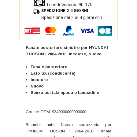
Lunedi-Venerdi, 9h-17h
SPEDIZIONE 2-4 GIORNI
Spedizione dai 2 ai 4 giorni con
Fanale posteriore sinistro per HYUNDAI
TUCSON I 2004-2010, incolore, Nuovo
Fanale posteriore
Lato SX (conducente)
incolore
Nuovo
Senza portalampada e lampadine
Codice OEM: 9240000000000000
Ricambi auto Nuova carrozzeria per
HYUNDAI TUCSON I 2004-2010: Fanale