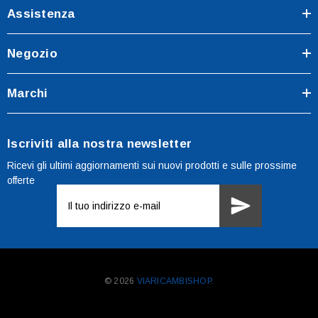
Assistenza
Negozio
Marchi
Iscriviti alla nostra newsletter
Ricevi gli ultimi aggiornamenti sui nuovi prodotti e sulle prossime
offerte
Indirizzo
e-
mail
© 2026
VIARICAMBISHOP.