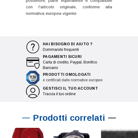
posteriore, parte equivalente e compatibile
con l'articolo originale, conforme alla
normativa europea vigente.
HAI BISOGNO DI AIUTO ?
Dommande frequenti
PAGAMENTI SICURI
Carta di credito, Paypal, Bonifico
Bancario
PRODOTTI OMOLOGATI
e certificati dalle normative europee
GESTISCI IL TUO ACCOUNT
Traccia il tuo ordine
Prodotti correlati