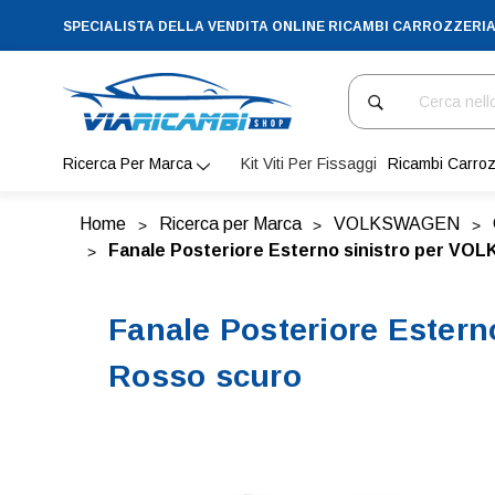
SPECIALISTA DELLA VENDITA ONLINE RICAMBI CARROZZERI
Cerca
Ricerca Per Marca
Kit Viti Per Fissaggi
Ricambi Carroz
Home
Ricerca per Marca
VOLKSWAGEN
Fanale Posteriore Esterno sinistro per VO
Fanale Posteriore Ester
Rosso scuro