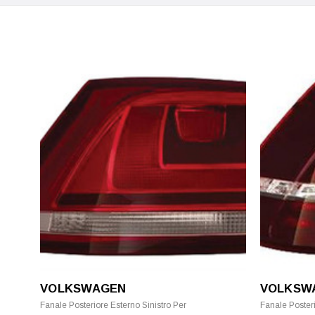
VOLKSWAGEN
VOLKSW
Fanale Posteriore Esterno Sinistro Per
Fanale Posteri