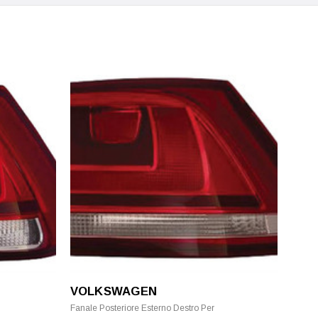
VOLKSWAGEN
Fanale Posteriore Esterno Destro Per