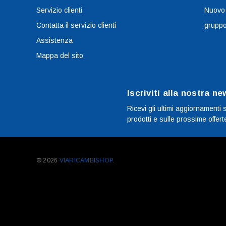
Servizio clienti
Nuovo
Contatta il servizio clienti
grupp
Assistenza
Mappa del sito
Iscriviti alla nostra ne
Ricevi gli ultimi aggiornamenti 
prodotti e sulle prossime offert
© 2026
VIARICAMBISHOP.