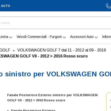
A AUTO
zeria
Veicoli Commerciali - Furgoni
Accessori Auto
Infor
GOLF
VOLKSWAGEN GOLF 7 dal 11 - 2012 al 09 - 2016
LKSWAGEN GOLF VII - 2012 > 2016 Rosso scuro
no sinistro per VOLKSWAGEN GOLF
Fanale Posteriore Esterno sinistro per VOLKSWAGEN
GOLF VII - 2012 > 2016 Rosso scuro
Fanale Posteriore Esterno