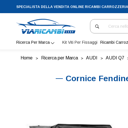
SPECIALISTA DELLA VENDITA ONLINE RICAMBI CARROZZERI
Cerca
Ricerca Per Marca
Kit Viti Per Fissaggi
Ricambi Carroz
Home
Ricerca per Marca
AUDI
AUDI Q7
Cornice Fendine