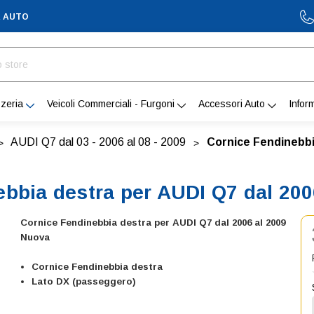
A AUTO
zeria
Veicoli Commerciali - Furgoni
Accessori Auto
Infor
AUDI Q7 dal 03 - 2006 al 08 - 2009
Cornice Fendinebbi
bbia destra per AUDI Q7 dal 20
Cornice Fendinebbia destra per AUDI Q7 dal 2006 al 2009
Nuova
Cornice Fendinebbia destra
Lato DX (passeggero)