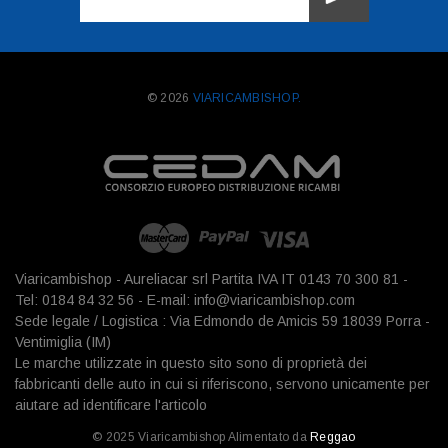
mail
© 2026
VIARICAMBISHOP.
Viaricambishop - Aureliacar srl Partita IVA IT 0143 70 300 81 -
Tel: 0184 84 32 56 - E-mail: info@viaricambishop.com
Sede legale / Logistica : Via Edmondo de Amicis 59 18039 Porra -
Ventimiglia (IM)
Le marche utilizzate in questo sito sono di proprietà dei
fabbricanti delle auto in cui si riferiscono, servono unicamente per
aiutare ad identificare l'articolo
© 2025 Viaricambishop Alimentato da
Reggao