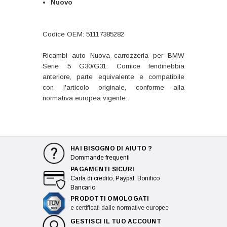
Nuovo
Codice OEM: 51117385282
Ricambi auto Nuova carrozzeria per BMW
Serie 5 G30/G31: Cornice fendinebbia
anteriore, parte equivalente e compatibile
con l'articolo originale, conforme alla
normativa europea vigente.
HAI BISOGNO DI AIUTO ?
Dommande frequenti
PAGAMENTI SICURI
Carta di credito, Paypal, Bonifico
Bancario
PRODOTTI OMOLOGATI
e certificati dalle normative europee
GESTISCI IL TUO ACCOUNT