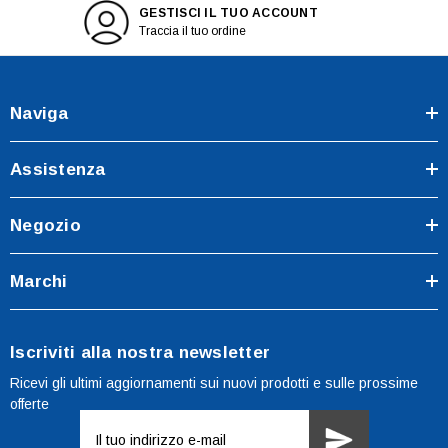
GESTISCI IL TUO ACCOUNT
Traccia il tuo ordine
Naviga
Assistenza
Negozio
Marchi
Iscriviti alla nostra newsletter
Ricevi gli ultimi aggiornamenti sui nuovi prodotti e sulle prossime
offerte
Indirizzo
e-