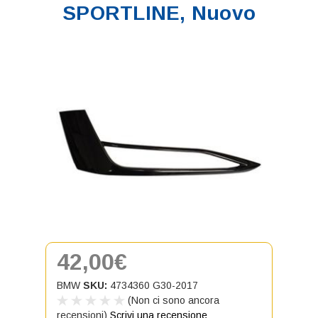
SPORTLINE, Nuovo
42,00€
BMW
SKU:
4734360 G30-2017
(Non ci sono ancora
recensioni)
Scrivi una recensione