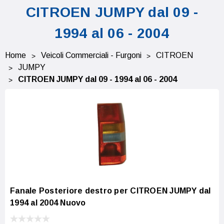
CITROEN JUMPY dal 09 -
1994 al 06 - 2004
Home
Veicoli Commerciali - Furgoni
CITROEN
JUMPY
CITROEN JUMPY dal 09 - 1994 al 06 - 2004
Fanale Posteriore destro per CITROEN JUMPY dal
1994 al 2004 Nuovo