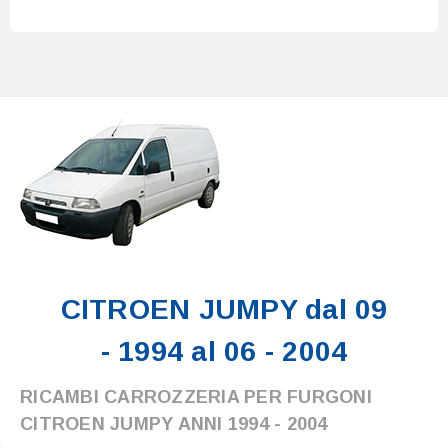
CITROEN JUMPY dal 09
- 1994 al 06 - 2004
RICAMBI CARROZZERIA PER FURGONI
CITROEN JUMPY ANNI 1994 - 2004