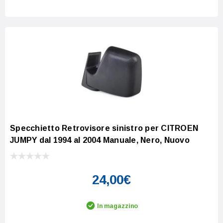
Specchietto Retrovisore sinistro per CITROEN
JUMPY dal 1994 al 2004 Manuale, Nero, Nuovo
24,00€
In magazzino