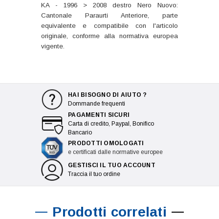
KA - 1996 > 2008 destro Nero Nuovo:
Cantonale Paraurti Anteriore, parte
equivalente e compatibile con l'articolo
originale, conforme alla normativa europea
vigente.
HAI BISOGNO DI AIUTO ?
Dommande frequenti
PAGAMENTI SICURI
Carta di credito, Paypal, Bonifico
Bancario
PRODOTTI OMOLOGATI
e certificati dalle normative europee
GESTISCI IL TUO ACCOUNT
Traccia il tuo ordine
Prodotti correlati