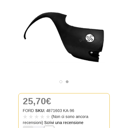
25,70€
FORD
SKU:
4871603 KA-96
(Non ci sono ancora
recensioni)
Scrivi una recensione