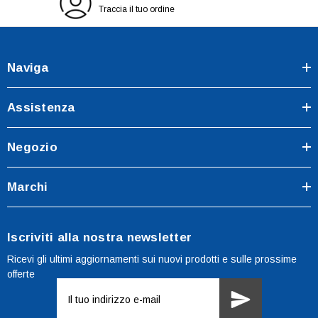
Traccia il tuo ordine
Naviga
Assistenza
Negozio
Marchi
Iscriviti alla nostra newsletter
Ricevi gli ultimi aggiornamenti sui nuovi prodotti e sulle prossime
offerte
Indirizzo
e-