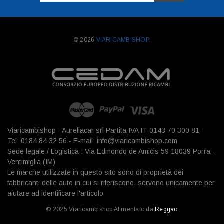
mail
© 2026
VIARICAMBISHOP.
Viaricambishop - Aureliacar srl Partita IVA IT 0143 70 300 81 -
Tel: 0184 84 32 56 - E-mail: info@viaricambishop.com
Sede legale / Logistica : Via Edmondo de Amicis 59 18039 Porra -
Ventimiglia (IM)
Le marche utilizzate in questo sito sono di proprietà dei
fabbricanti delle auto in cui si riferiscono, servono unicamente per
aiutare ad identificare l'articolo
© 2025 Viaricambishop Alimentato da
Reggao