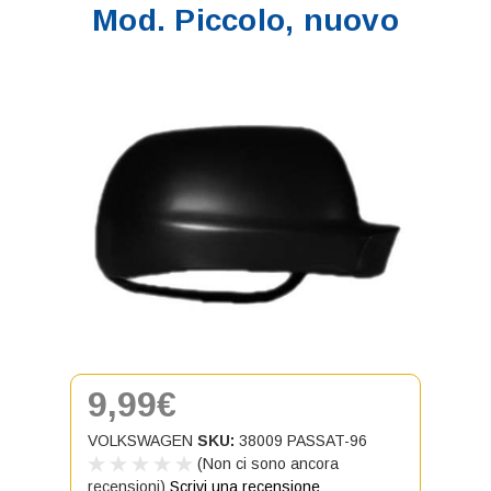
Mod. Piccolo, nuovo
9,99€
VOLKSWAGEN
SKU:
38009 PASSAT-96
(Non ci sono ancora
recensioni)
Scrivi una recensione