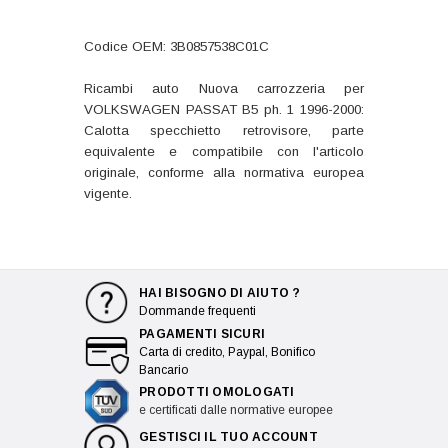
Codice OEM: 3B0857538C01C
Ricambi auto Nuova carrozzeria per
VOLKSWAGEN PASSAT B5 ph. 1 1996-2000:
Calotta specchietto retrovisore, parte
equivalente e compatibile con l'articolo
originale, conforme alla normativa europea
vigente.
HAI BISOGNO DI AIUTO ?
Dommande frequenti
PAGAMENTI SICURI
Carta di credito, Paypal, Bonifico
Bancario
PRODOTTI OMOLOGATI
e certificati dalle normative europee
GESTISCI IL TUO ACCOUNT