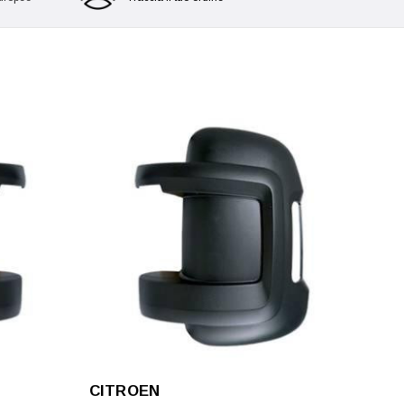
CITROEN