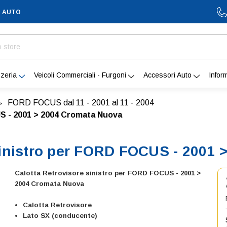
A AUTO
zeria
Veicoli Commerciali - Furgoni
Accessori Auto
Infor
FORD FOCUS dal 11 - 2001 al 11 - 2004
S - 2001 > 2004 Cromata Nuova
sinistro per FORD FOCUS - 2001
Calotta Retrovisore sinistro per FORD FOCUS - 2001 >
2004 Cromata Nuova
Calotta Retrovisore
Lato SX (conducente)