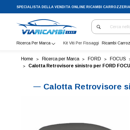
SPECIALISTA DELLA VENDITA ONLINE RICAMBI CARROZZERI
Cerca
Ricerca Per Marca
Kit Viti Per Fissaggi
Ricambi Carroz
Home
Ricerca per Marca
FORD
FOCUS
Calotta Retrovisore sinistro per FORD FOCU
Calotta Retrovisore 