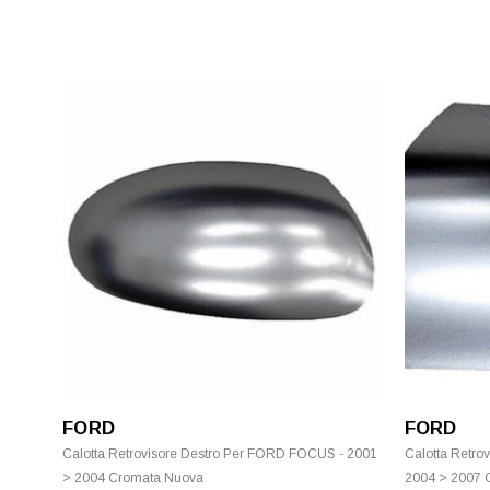
FORD
FORD
Calotta Retrovisore Destro Per FORD FOCUS - 2001
Calotta Retro
> 2004 Cromata Nuova
2004 > 2007 