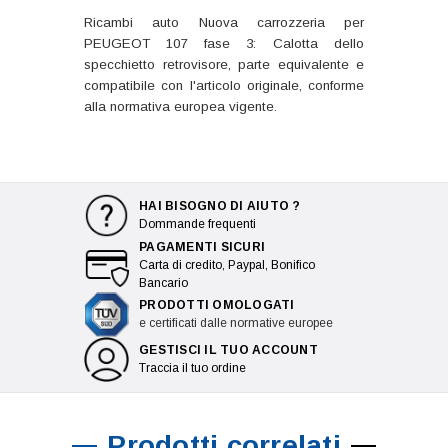
Ricambi auto Nuova carrozzeria per
PEUGEOT 107 fase 3: Calotta dello
specchietto retrovisore, parte equivalente e
compatibile con l'articolo originale, conforme
alla normativa europea vigente.
HAI BISOGNO DI AIUTO ?
Dommande frequenti
PAGAMENTI SICURI
Carta di credito, Paypal, Bonifico
Bancario
PRODOTTI OMOLOGATI
e certificati dalle normative europee
GESTISCI IL TUO ACCOUNT
Traccia il tuo ordine
Prodotti correlati