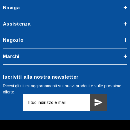
Naviga
Assistenza
Negozio
Marchi
Iscriviti alla nostra newsletter
Ricevi gli ultimi aggiornamenti sui nuovi prodotti e sulle prossime
offerte
Indirizzo
e-
mail