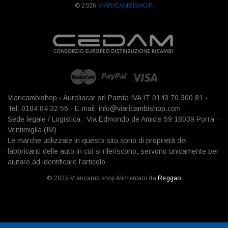
© 2026
VIARICAMBISHOP.
Viaricambishop - Aureliacar srl Partita IVA IT 0143 70 300 81 -
Tel: 0184 84 32 56 - E-mail: info@viaricambishop.com
Sede legale / Logistica : Via Edmondo de Amicis 59 18039 Porra -
Ventimiglia (IM)
Le marche utilizzate in questo sito sono di proprietà dei
fabbricanti delle auto in cui si riferiscono, servono unicamente per
aiutare ad identificare l'articolo
© 2025 Viaricambishop Alimentato da
Reggao