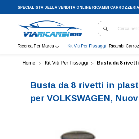
SPECIALISTA DELLA VENDITA ONLINE RICAMBI CARROZZERI
Cerca
Ricerca Per Marca
Kit Viti Per Fissaggi
Ricambi Carroz
Home
Kit Viti Per Fissaggi
Busta da 8 rivet
Busta da 8 rivetti in pla
per VOLKSWAGEN, Nuov