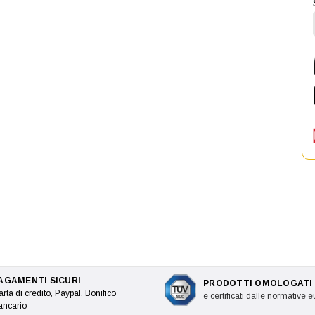
AGAMENTI SICURI
PRODOTTI OMOLOGATI
rta di credito, Paypal, Bonifico
e certificati dalle normative 
ancario