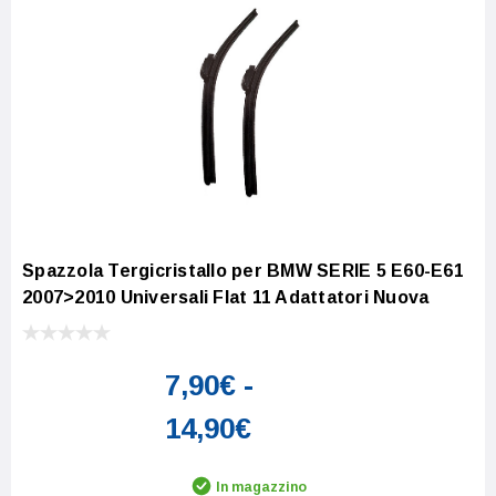
Spazzola Tergicristallo per BMW SERIE 5 E60-E61
2007>2010 Universali Flat 11 Adattatori Nuova
7,90€ -
14,90€
In magazzino