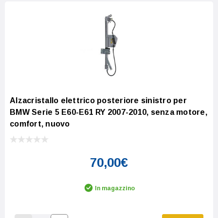
Alzacristallo elettrico posteriore sinistro per
BMW Serie 5 E60-E61 RY 2007-2010, senza motore,
comfort, nuovo
70,00€
In magazzino