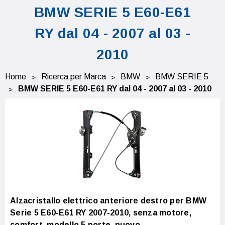
BMW SERIE 5 E60-E61
RY dal 04 - 2007 al 03 -
2010
Home
Ricerca per Marca
BMW
BMW SERIE 5
BMW SERIE 5 E60-E61 RY dal 04 - 2007 al 03 - 2010
Alzacristallo elettrico anteriore destro per BMW
Serie 5 E60-E61 RY 2007-2010, senza motore,
comfort, modello 5 porte, nuovo