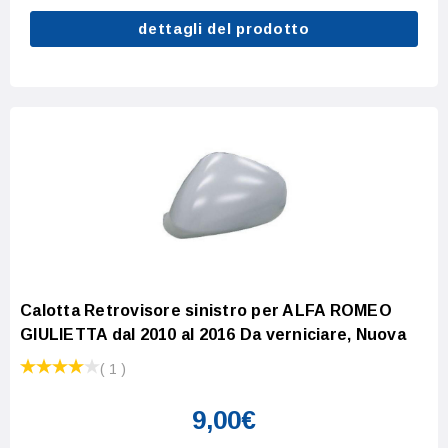
dettagli del prodotto
Calotta Retrovisore sinistro per ALFA ROMEO
GIULIETTA dal 2010 al 2016 Da verniciare, Nuova
( 1 )
9,00€