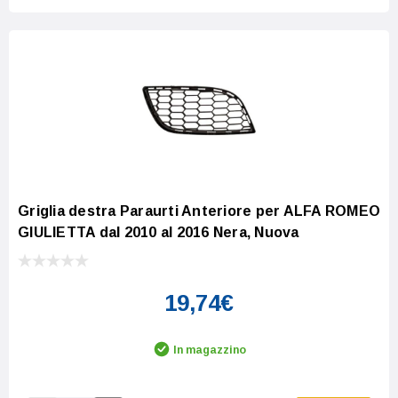
Griglia destra Paraurti Anteriore per ALFA ROMEO
GIULIETTA dal 2010 al 2016 Nera, Nuova
19,74€
In magazzino