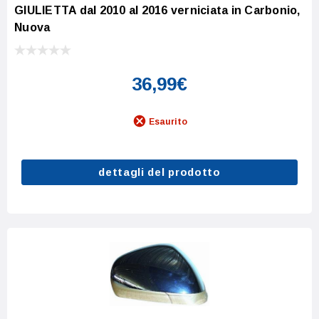
GIULIETTA dal 2010 al 2016 verniciata in Carbonio,
Nuova
36,99€
Esaurito
dettagli del prodotto