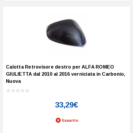
Calotta Retrovisore destro per ALFA ROMEO
GIULIETTA dal 2010 al 2016 verniciata in Carbonio,
Nuova
33,29€
Esaurito