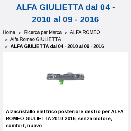
ALFA GIULIETTA dal 04 -
2010 al 09 - 2016
Home
Ricerca per Marca
ALFA ROMEO
Alfa Romeo GIULIETTA
ALFA GIULIETTA dal 04 - 2010 al 09 - 2016
Alzacristallo elettrico posteriore destro per ALFA
ROMEO GIULIETTA 2010-2016, senza motore,
comfort, nuovo