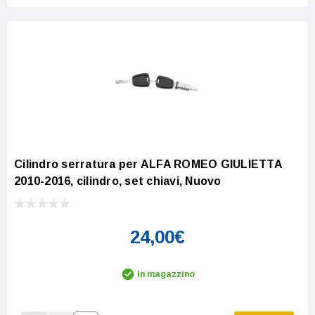
Cilindro serratura per ALFA ROMEO GIULIETTA
2010-2016, cilindro, set chiavi, Nuovo
24,00€
In magazzino